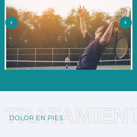
TRATAMIEN
DOLOR EN PIES