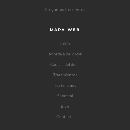
Preguntas frecuentes
MAPA WEB
Inicio
Abordaje del dolor
Causas del dolor
Tratamientos
Testimonios
Sobre mí
Blog
Contacto