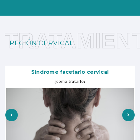
TRATAMIEN
REGIÓN CERVICAL
Síndrome facetario cervical
¿cómo tratarlo?