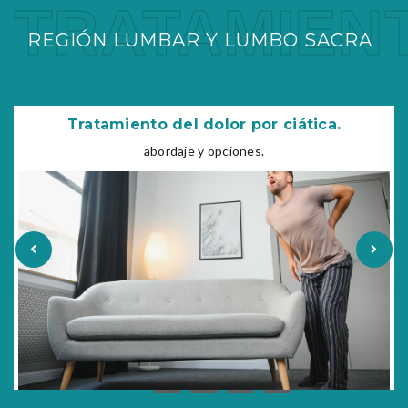
TRATAMIEN
REGIÓN LUMBAR Y LUMBO SACRA
Tratamiento del dolor por ciática.
abordaje y opciones.