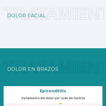
TRATAMIEN
DOLOR FACIAL
TRATAMIEN
DOLOR EN BRAZOS
Epicondilitis
tratamiento del dolor por codo de tenista