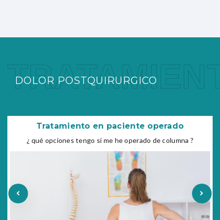
TRATAMIEN
DOLOR POSTQUIRURGICO
Tratamiento en paciente operado
¿ qué opciones tengo si me he operado de columna ?