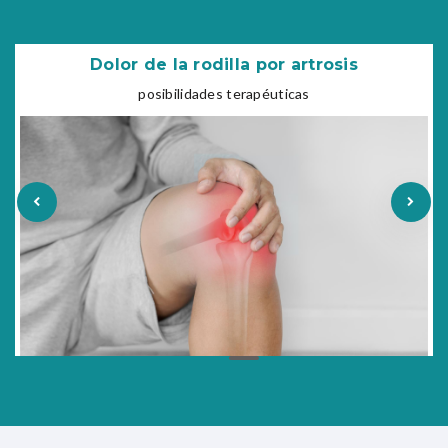
Dolor de la rodilla por artrosis
posibilidades terapéuticas