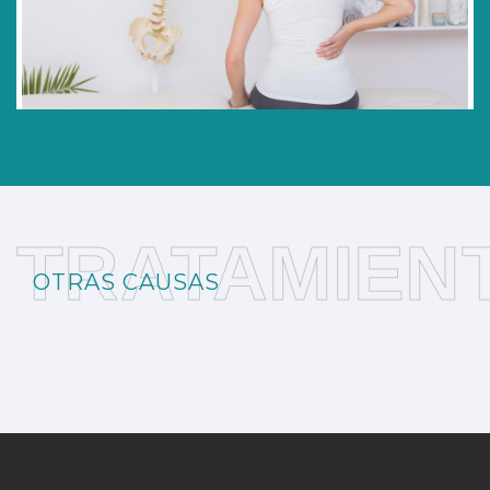
TRATAMIEN
OTRAS CAUSAS