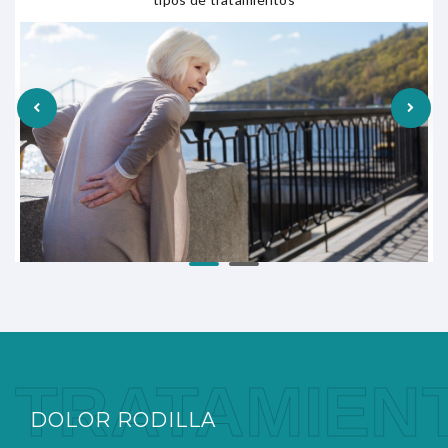
TRATAMIEN
DOLOR RODILLA