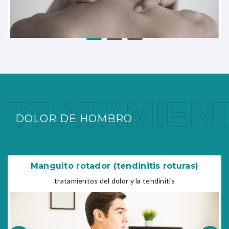
TRATAMIEN
DOLOR DE HOMBRO
Manguito rotador (tendinitis roturas)
tratamientos del dolor y la tendinitis