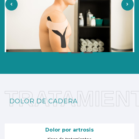
TRATAMIEN
DOLOR DE CADERA
Dolor por artrosis
tipos de tratamientos